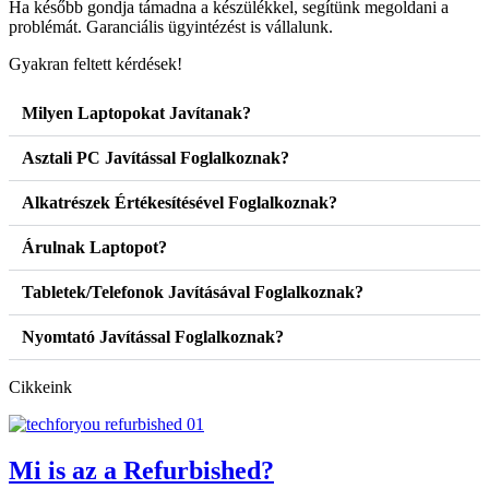
Ha később gondja támadna a készülékkel, segítünk megoldani a
problémát. Garanciális ügyintézést is vállalunk.
Gyakran feltett kérdések!
Milyen Laptopokat Javítanak?
Asztali PC Javítással Foglalkoznak?
Alkatrészek Értékesítésével Foglalkoznak?
Árulnak Laptopot?
Tabletek/Telefonok Javításával Foglalkoznak?
Nyomtató Javítással Foglalkoznak?
Cikkeink
Mi is az a Refurbished?