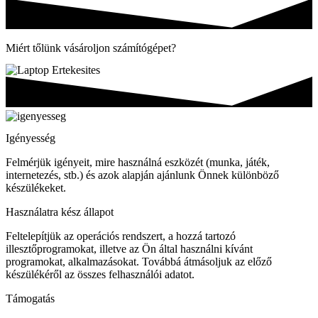
Miért tőlünk vásároljon számítógépet?
Igényesség
Felmérjük igényeit, mire használná eszközét (munka, játék,
internetezés, stb.) és azok alapján ajánlunk Önnek különböző
készülékeket.
Használatra kész állapot
Feltelepítjük az operációs rendszert, a hozzá tartozó
illesztőprogramokat, illetve az Ön által használni kívánt
programokat, alkalmazásokat. Továbbá átmásoljuk az előző
készülékéről az összes felhasználói adatot.
Támogatás