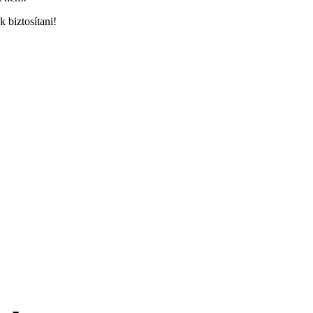
 biztosítani!